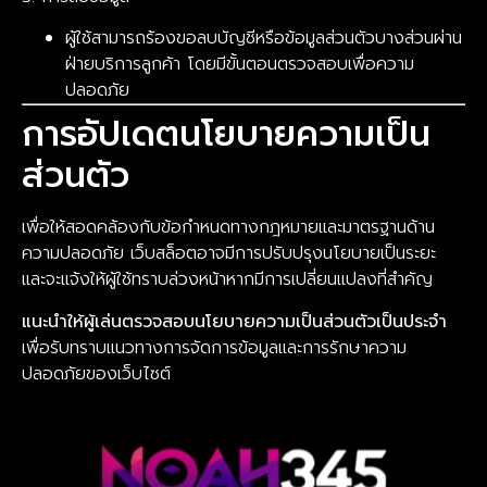
ผู้ใช้สามารถร้องขอลบบัญชีหรือข้อมูลส่วนตัวบางส่วนผ่าน
ฝ่ายบริการลูกค้า โดยมีขั้นตอนตรวจสอบเพื่อความ
ปลอดภัย
การอัปเดตนโยบายความเป็น
ส่วนตัว
เพื่อให้สอดคล้องกับข้อกำหนดทางกฎหมายและมาตรฐานด้าน
ความปลอดภัย เว็บสล็อตอาจมีการปรับปรุงนโยบายเป็นระยะ
และจะแจ้งให้ผู้ใช้ทราบล่วงหน้าหากมีการเปลี่ยนแปลงที่สำคัญ
แนะนำให้ผู้เล่นตรวจสอบนโยบายความเป็นส่วนตัวเป็นประจำ
เพื่อรับทราบแนวทางการจัดการข้อมูลและการรักษาความ
ปลอดภัยของเว็บไซต์