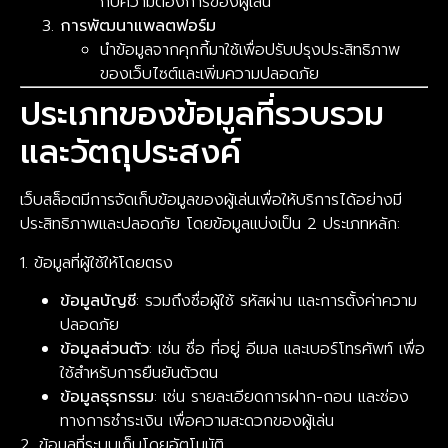
กับความต้องการของผู้เล่น
การพัฒนาแพลตฟอร์ม
นำข้อมูลจากคุกกี้มาใช้เพื่อปรับปรุงประสิทธิภาพ
ของเว็บไซต์และเพิ่มความปลอดภัย
ประเภทของข้อมูลที่รวบรวม
และวัตถุประสงค์
เว็บสล็อตมีการจัดเก็บข้อมูลของผู้เล่นเพื่อให้บริการได้อย่างมี
ประสิทธิภาพและปลอดภัย โดยข้อมูลแบ่งเป็น 2 ประเภทหลัก:
1. ข้อมูลที่ผู้ใช้ให้โดยตรง
ข้อมูลบัญชี
: รวมถึงชื่อผู้ใช้ รหัสผ่าน และการตั้งค่าความ
ปลอดภัย
ข้อมูลส่วนตัว
: เช่น ชื่อ ที่อยู่ อีเมล และเบอร์โทรศัพท์ เพื่อ
ใช้สำหรับการยืนยันตัวตน
ข้อมูลธุรกรรม
: เช่น รายละเอียดการฝาก-ถอน และช่อง
ทางการชำระเงิน เพื่อความสะดวกของผู้เล่น
2. ข้อมูลที่ระบบเก็บโดยอัตโนมัติ