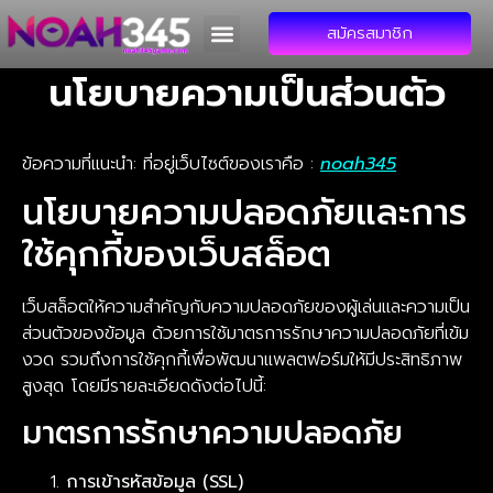
สมัครสมาชิก
นโยบายความเป็นส่วนตัว
ข้อความที่แนะนำ: ที่อยู่เว็บไซต์ของเราคือ :
noah345
นโยบายความปลอดภัยและการ
ใช้คุกกี้ของเว็บสล็อต
เว็บสล็อตให้ความสำคัญกับความปลอดภัยของผู้เล่นและความเป็น
ส่วนตัวของข้อมูล ด้วยการใช้มาตรการรักษาความปลอดภัยที่เข้ม
งวด รวมถึงการใช้คุกกี้เพื่อพัฒนาแพลตฟอร์มให้มีประสิทธิภาพ
สูงสุด โดยมีรายละเอียดดังต่อไปนี้:
มาตรการรักษาความปลอดภัย
การเข้ารหัสข้อมูล (SSL)