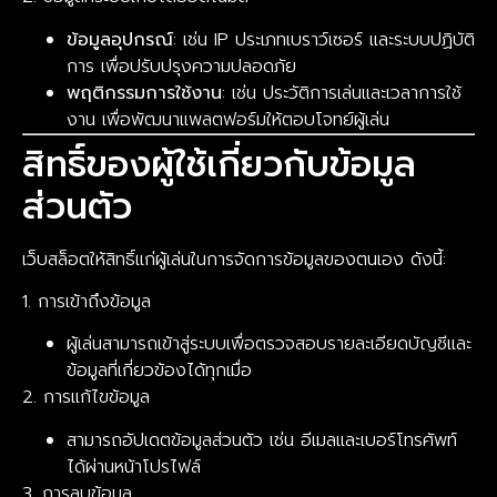
ข้อมูลอุปกรณ์
: เช่น IP ประเภทเบราว์เซอร์ และระบบปฏิบัติ
การ เพื่อปรับปรุงความปลอดภัย
พฤติกรรมการใช้งาน
: เช่น ประวัติการเล่นและเวลาการใช้
งาน เพื่อพัฒนาแพลตฟอร์มให้ตอบโจทย์ผู้เล่น
สิทธิ์ของผู้ใช้เกี่ยวกับข้อมูล
ส่วนตัว
เว็บสล็อตให้สิทธิ์แก่ผู้เล่นในการจัดการข้อมูลของตนเอง ดังนี้:
1. การเข้าถึงข้อมูล
ผู้เล่นสามารถเข้าสู่ระบบเพื่อตรวจสอบรายละเอียดบัญชีและ
ข้อมูลที่เกี่ยวข้องได้ทุกเมื่อ
2. การแก้ไขข้อมูล
สามารถอัปเดตข้อมูลส่วนตัว เช่น อีเมลและเบอร์โทรศัพท์
ได้ผ่านหน้าโปรไฟล์
3. การลบข้อมูล