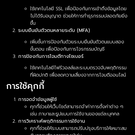
ใช้เทคโนโลยี SSL เพื่อป้องกันการเข้าถึงข้อมูลโดย
ไม่ได้รับอนุญาต ช่วยให้การทำธุรกรรมปลอดภัยยิ่ง
ขึ้น
ระบบยืนยันตัวตนหลายระดับ (MFA)
เพิ่มชั้นการป้องกันด้วยระบบยืนยันตัวตนแบบสอง
ขั้นตอน เพื่อป้องกันการโจรกรรมบัญชี
การป้องกันการโจมตีทางไซเบอร์
ใช้เทคโนโลยีไฟร์วอลล์และระบบตรวจจับพฤติกรรม
ที่ผิดปกติ เพื่อลดความเสี่ยงจากการโจมตีออนไลน์
การใช้คุกกี้
การจดจำข้อมูลผู้ใช้
คุกกี้ช่วยให้เว็บไซต์สามารถจำค่าการตั้งค่าต่าง ๆ
เช่น ภาษาและรูปแบบการใช้งานของแต่ละบุคคล
การวิเคราะห์พฤติกรรมการใช้งาน
คุกกี้ช่วยให้ระบบสามารถปรับปรุงบริการให้เหมาะสม